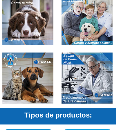
Tipos de productos: