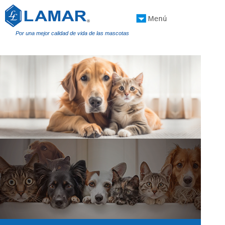
Por una mejor calidad de vida de las mascotas