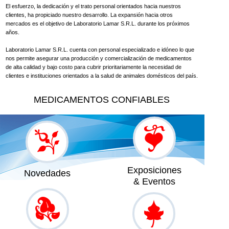
El esfuerzo, la dedicación y el trato personal orientados hacia nuestros
clientes, ha propiciado nuestro desarrollo. La expansión hacia otros
mercados es el objetivo de Laboratorio Lamar S.R.L. durante los próximos
años.
Laboratorio Lamar S.R.L. cuenta con personal especializado e idóneo lo que
nos permite asegurar una producción y comercialización de medicamentos
de alta calidad y bajo costo para cubrir prioritariamente la necesidad de
clientes e instituciones orientados a la salud de animales domésticos del país.
MEDICAMENTOS CONFIABLES
Exposiciones
Novedades
& Eventos