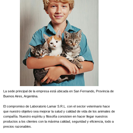
La sede principal de la empresa está ubicada en San Fernando, Provincia de
Buenos Aires, Argentina.
El compromiso de Laboratorio Lamar S.R.L. con el sector veterinario hace
que nuestro objetivo sea mejorar la salud y calidad de vida de los animales de
compañía. Nuestro espíritu y filosofía consisten en hacer llegar nuestros
productos a los clientes con la máxima calidad, seguridad y eficiencia, todo a
precios razonables.