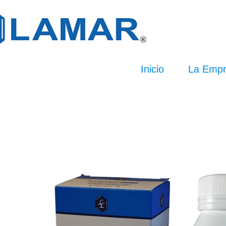
Inicio
La Emp